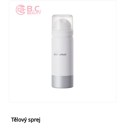
Tělový sprej