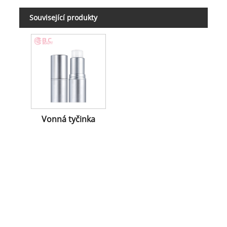
Související produkty
Vonná tyčinka