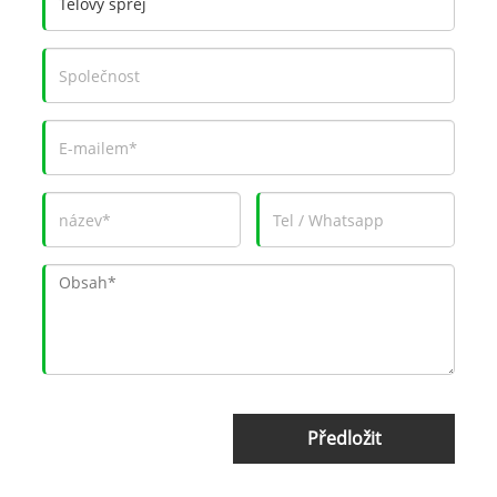
Předložit