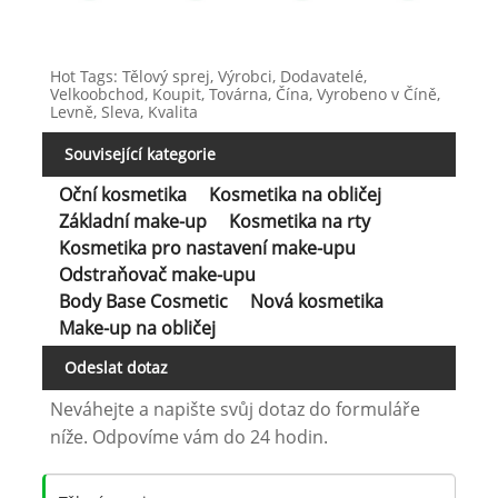
Hot Tags: Tělový sprej, Výrobci, Dodavatelé,
Velkoobchod, Koupit, Továrna, Čína, Vyrobeno v Číně,
Levně, Sleva, Kvalita
Související kategorie
Oční kosmetika
Kosmetika na obličej
Základní make-up
Kosmetika na rty
Kosmetika pro nastavení make-upu
Odstraňovač make-upu
Body Base Cosmetic
Nová kosmetika
Make-up na obličej
Odeslat dotaz
Neváhejte a napište svůj dotaz do formuláře
níže. Odpovíme vám do 24 hodin.