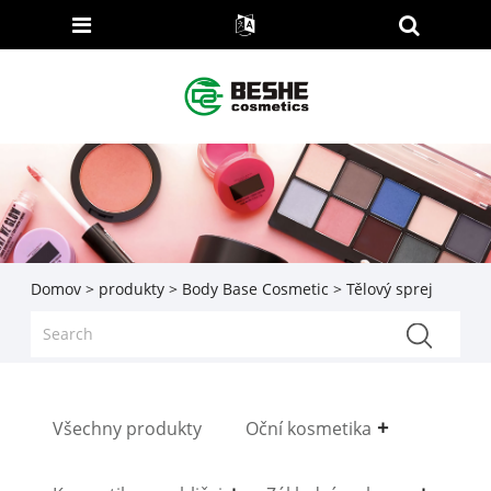
Domov
>
produkty
>
Body Base Cosmetic
> Tělový sprej
Všechny produkty
Oční kosmetika