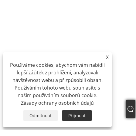
X
Používáme cookies, abychom vám nabídli
lepší zážitek z prohlížení, analyzovali
návštěvnost webu a přizpůsobili obsah.
Používáním tohoto webu souhlasíte s
naším používáním souborů cookie.
Zásady ochrany osobních údajů
Odmítnout
Přijmout