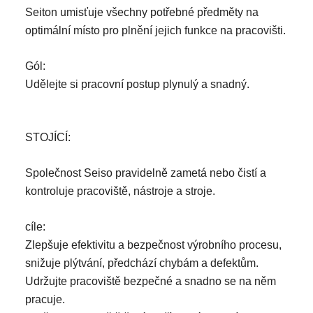
Seiton umisťuje všechny potřebné předměty na
optimální místo pro plnění jejich funkce na pracovišti.
Gól:
Udělejte si pracovní postup plynulý a snadný.
STOJÍCÍ:
Společnost Seiso pravidelně zametá nebo čistí a
kontroluje pracoviště, nástroje a stroje.
cíle:
Zlepšuje efektivitu a bezpečnost výrobního procesu,
snižuje plýtvání, předchází chybám a defektům.
Udržujte pracoviště bezpečné a snadno se na něm
pracuje.