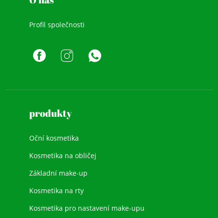
Profil společnosti
produkty
Oční kosmetika
Kosmetika na obličej
Základní make-up
Kosmetika na rty
Kosmetika pro nastavení make-upu