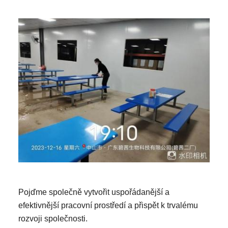
Pojďme společně vytvořit uspořádanější a
efektivnější pracovní prostředí a přispět k trvalému
rozvoji společnosti.