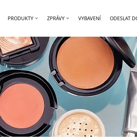
PRODUKTY
ZPRÁVY
VYBAVENÍ
ODESLAT D