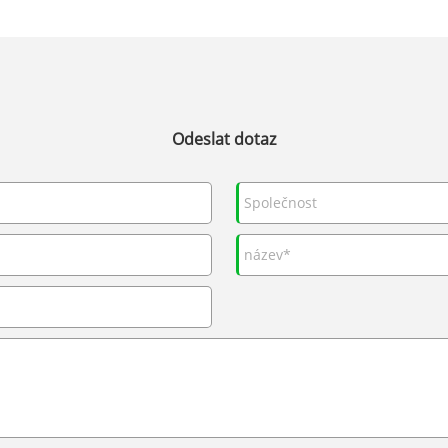
Odeslat dotaz