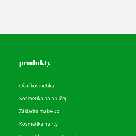
produkty
Oční kosmetika
Kosmetika na obličej
Základní make-up
Kosmetika na rty