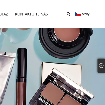
OTAZ
KONTAKTUJTE NÁS
český