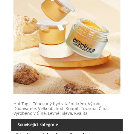
Hot Tags: Tónovaný hydratační krém, Výrobci,
Dodavatelé, Velkoobchod, Koupit, Továrna, Čína,
Vyrobeno v Číně, Levné, Sleva, Kvalita
Související kategorie