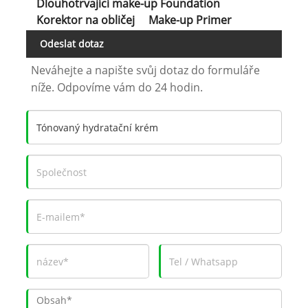
Dlouhotrvající make-up Foundation
Korektor na obličej
Make-up Primer
Odeslat dotaz
Neváhejte a napište svůj dotaz do formuláře
níže. Odpovíme vám do 24 hodin.