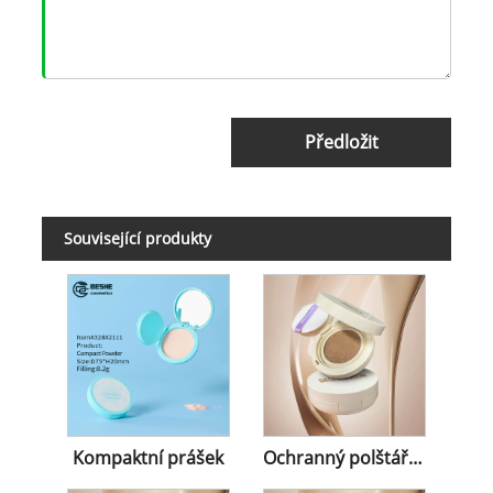
Předložit
Související produkty
Kompaktní prášek
Ochranný polštářek proti slunci