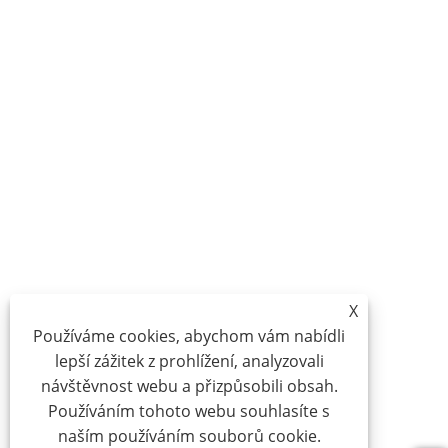
X
Používáme cookies, abychom vám nabídli
lepší zážitek z prohlížení, analyzovali
návštěvnost webu a přizpůsobili obsah.
Používáním tohoto webu souhlasíte s
naším používáním souborů cookie.