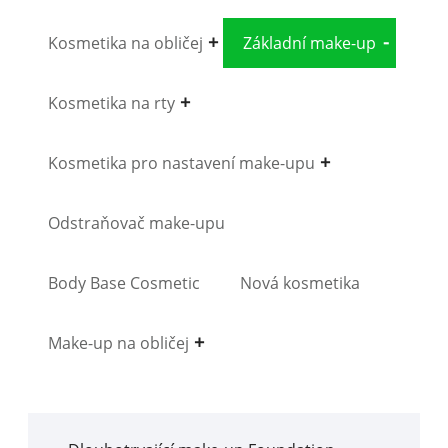
Kosmetika na obličej
Základní make-up
Kosmetika na rty
Kosmetika pro nastavení make-upu
Odstraňovač make-upu
Body Base Cosmetic
Nová kosmetika
Make-up na obličej